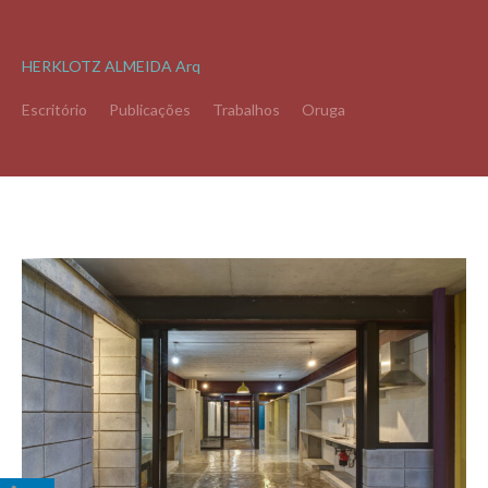
HERKLOTZ ALMEIDA Arq
Escritório
Publicações
Trabalhos
Oruga